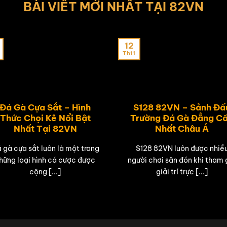
BÀI VIẾT MỚI NHẤT TẠI 82VN
12
Th11
Đá Gà Cựa Sắt – Hình
S128 82VN – Sảnh Đấ
Thức Chọi Kê Nổi Bật
Trường Đá Gà Đẳng C
Nhất Tại 82VN
Nhất Châu Á
 gà cựa sắt luôn là một trong
S128 82VN luôn được nhiề
hững loại hình cá cược được
người chơi săn đón khi tham 
cộng [...]
giải trí trực [...]