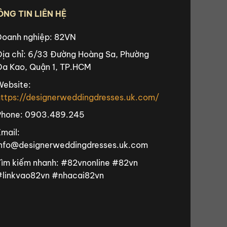
NG TIN LIÊN HỆ
Doanh nghiệp: 82VN
ịa chỉ:
6/33 Đường Hoàng Sa, Phường
Đa Kao, Quận 1, TP.HCM
Website:
https://designerweddingdresses.uk.com/
Phone:
0903.489.245
mail:
info@designerweddingdresses.uk.com
ìm kiếm nhanh:
#82vnonline #82vn
#linkvao82vn #nhacai82vn