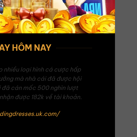
GAY HÔM NAY
p nhiều loại hình cá cược hấp
thưởng mà nhà cái đã được hội
vị đã cán mốc 500 nghìn lượt
 nhận được 182k về tài khoản.
dingdresses.uk.com/