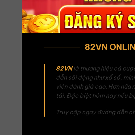
82VN ONLIN
82VN
là thương hiệu cá cược
dẫn sôi động như xổ số, min
viên đánh giá cao. Hơn nữa n
tải. Đặc biệt hôm nay nếu b
Truy cập ngay đường dẫn ch