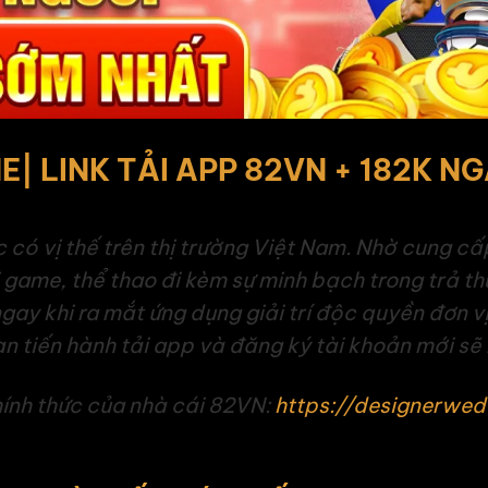
E| LINK TẢI APP 82VN + 182K N
 có vị thế trên thị trường Việt Nam. Nhờ cung cấ
i game, thể thao đi kèm sự minh bạch trong trả 
gay khi ra mắt ứng dụng giải trí độc quyền đơn 
ạn tiến hành tải app và đăng ký tài khoản mới sẽ
ính thức của nhà cái 82VN:
https://designerwed