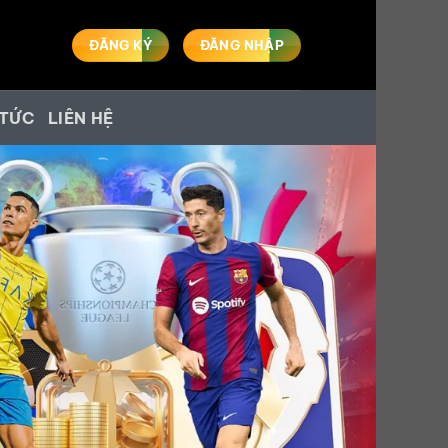
ĐĂNG KÝ
ĐĂNG NHẬP
 TỨC
LIÊN HỆ