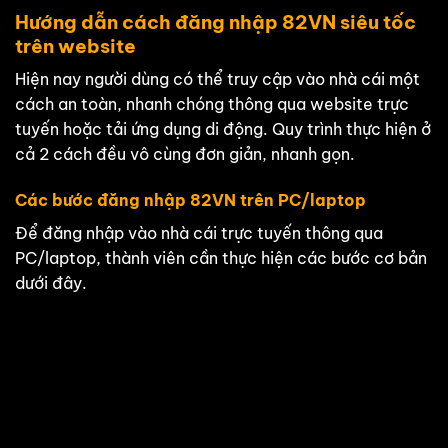
Hướng dẫn cách đăng nhập 82VN siêu tốc
trên website
Hiện nay người dùng có thể truy cập vào nhà cái một
cách an toàn, nhanh chóng thông qua website trực
tuyến hoặc tải ứng dụng di động. Quy trình thực hiện ở
cả 2 cách đều vô cùng đơn giản, nhanh gọn.
Các bước đăng nhập 82VN trên PC/laptop
Để đăng nhập vào nhà cái trực tuyến thông qua
PC/laptop, thành viên cần thực hiện các bước cơ bản
dưới đây.