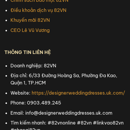
Chính sách bảo mật 82VN
Điều khoản dịch vụ 82VN
Khuyến mãi 82VN
CEO Lê Vũ Vương
THÔNG TIN LIÊN HỆ
Doanh nghiệp: 82VN
Địa chỉ:
6/33 Đường Hoàng Sa, Phường Đa Kao,
Quận 1, TP.HCM
Website:
https://designerweddingdresses.uk.com/
Phone:
0903.489.245
Email: info@designerweddingdresses.uk.com
Tìm kiếm nhanh:
#82vnonline #82vn #linkvao82vn