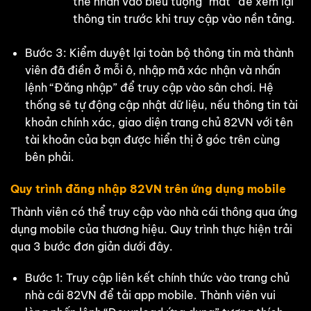
thể nhấn vào biểu tượng “mắt” để xem lại
thông tin trước khi truy cập vào nền tảng.
Bước 3: Kiểm duyệt lại toàn bộ thông tin mà thành
viên đã điền ở mỗi ô, nhập mã xác nhận và nhấn
lệnh “Đăng nhập” để truy cập vào sân chơi. Hệ
thống sẽ tự động cập nhật dữ liệu, nếu thông tin tài
khoản chính xác, giao diện trang chủ 82VN với tên
tài khoản của bạn được hiển thị ở góc trên cùng
bên phải.
Quy trình đăng nhập 82VN trên ứng dụng mobile
Thành viên có thể truy cập vào nhà cái thông qua ứng
dụng mobile của thương hiệu. Quy trình thực hiện trải
qua 3 bước đơn giản dưới đây.
Bước 1: Truy cập liên kết chính thức vào trang chủ
nhà cái 82VN để tải app mobile. Thành viên vui