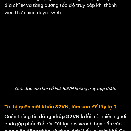
địa chỉ IP và tăng cường tốc độ truy cập khi thành
viên thực hiện duyệt web.
Giải đáp câu hỏi về link 82VN không truy cập được
Tôi bị quên mật khẩu 82VN, làm sao để lấy lại?
Quên thông tin
đăng nhập 82VN
là lỗi mà nhiều người
chơi gặp phải. Để cài đặt lại password, bạn cần vào
giao diện đăng nhập và chọn lệnh “Lấy lại mật khẩu” >