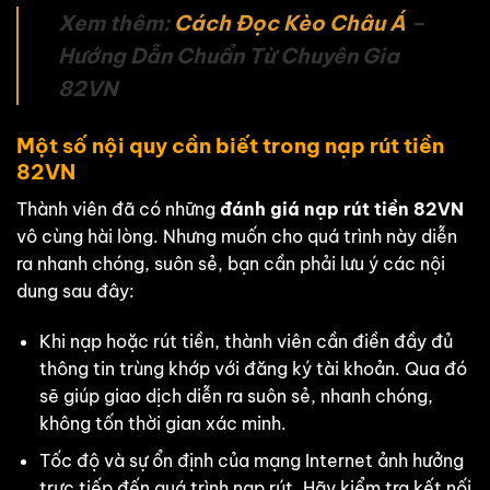
Xem thêm:
Cách Đọc Kèo Châu Á
–
Hướng Dẫn Chuẩn Từ Chuyên Gia
82VN
Một số nội quy cần biết trong nạp rút tiền
82VN
Thành viên đã có những
đánh giá nạp rút tiền 82VN
vô cùng hài lòng. Nhưng muốn cho quá trình này diễn
ra nhanh chóng, suôn sẻ, bạn cần phải lưu ý các nội
dung sau đây:
Khi nạp hoặc rút tiền, thành viên cần điền đầy đủ
thông tin trùng khớp với đăng ký tài khoản. Qua đó
sẽ giúp giao dịch diễn ra suôn sẻ, nhanh chóng,
không tốn thời gian xác minh.
Tốc độ và sự ổn định của mạng Internet ảnh hưởng
trực tiếp đến quá trình nạp rút. Hãy kiểm tra kết nối