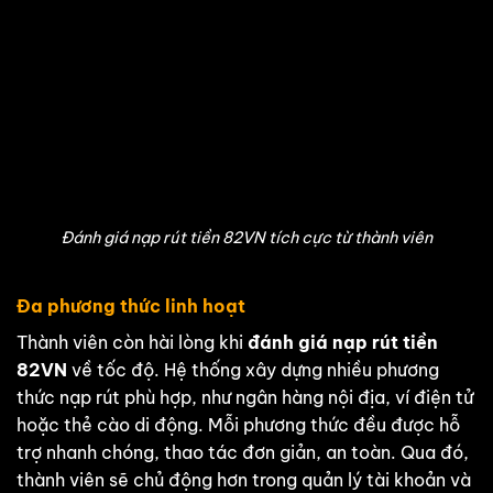
Đánh giá nạp rút tiền 82VN tích cực từ thành viên
Đa phương thức linh hoạt
Thành viên còn hài lòng khi
đánh giá nạp rút tiền
82VN
về tốc độ. Hệ thống xây dựng nhiều phương
thức nạp rút phù hợp, như ngân hàng nội địa, ví điện tử
hoặc thẻ cào di động. Mỗi phương thức đều được hỗ
trợ nhanh chóng, thao tác đơn giản, an toàn. Qua đó,
thành viên sẽ chủ động hơn trong quản lý tài khoản và