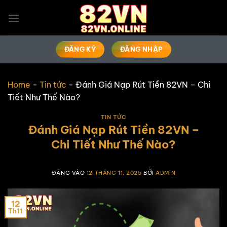
Bỏ
qua
nội
dung
ĐĂNG KÝ
ĐĂNG NHẬP
Home
-
Tin tức
-
Đánh Giá Nạp Rút Tiền 82VN – Chi
Tiết Như Thế Nào?
TIN TỨC
Đánh Giá Nạp Rút Tiền 82VN –
Chi Tiết Như Thế Nào?
ĐĂNG VÀO
12 THÁNG 11, 2025
BỞI
ADMIN
12
Th11