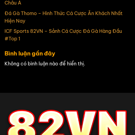
Châu Á
Đá Gà Thomo – Hình Thức Cá Cược Ăn Khách Nhất
Hiện Nay
ICF Sports 82VN – Sảnh Cá Cược Đá Gà Hàng Đầu
#Top 1
Bình luận gần đây
Không có bình luận nào để hiển thị.